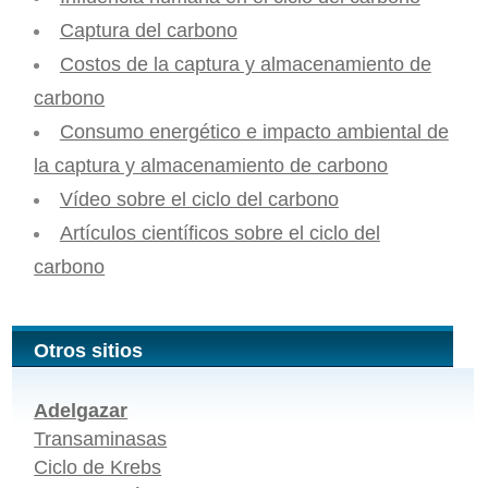
Captura del carbono
Costos de la captura y almacenamiento de
carbono
Consumo energético e impacto ambiental de
la captura y almacenamiento de carbono
Vídeo sobre el ciclo del carbono
Artículos científicos sobre el ciclo del
carbono
Otros sitios
Adelgazar
Transaminasas
Ciclo de Krebs