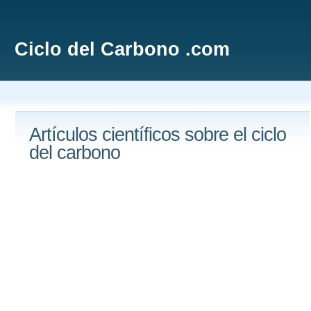
Ciclo del Carbono .com
Artículos científicos sobre el ciclo
del carbono