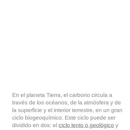
En el planeta Tierra, el carbono circula a
través de los océanos, de la atmósfera y de
la superficie y el interior terrestre, en un gran
ciclo biogeoquímico. Este ciclo puede ser
dividido en dos: el
ciclo lento o geológico
y