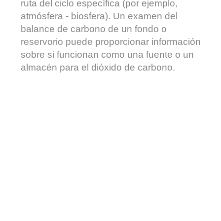
ruta del ciclo específica (por ejemplo,
atmósfera - biosfera). Un examen del
balance de carbono de un fondo o
reservorio puede proporcionar información
sobre si funcionan como una fuente o un
almacén para el dióxido de carbono.