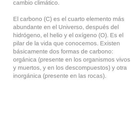
cambio climático.
El carbono (C) es el cuarto elemento más
abundante en el Universo, después del
hidrógeno, el helio y el oxígeno (O). Es el
pilar de la vida que conocemos. Existen
básicamente dos formas de carbono:
orgánica (presente en los organismos vivos
y muertos, y en los descompuestos) y otra
inorgánica (presente en las rocas).