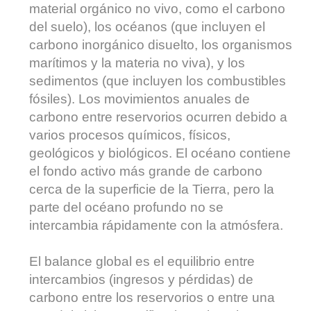
material orgánico no vivo, como el carbono
del suelo), los océanos (que incluyen el
carbono inorgánico disuelto, los organismos
marítimos y la materia no viva), y los
sedimentos (que incluyen los combustibles
fósiles). Los movimientos anuales de
carbono entre reservorios ocurren debido a
varios procesos químicos, físicos,
geológicos y biológicos. El océano contiene
el fondo activo más grande de carbono
cerca de la superficie de la Tierra, pero la
parte del océano profundo no se
intercambia rápidamente con la atmósfera.
El balance global es el equilibrio entre
intercambios (ingresos y pérdidas) de
carbono entre los reservorios o entre una