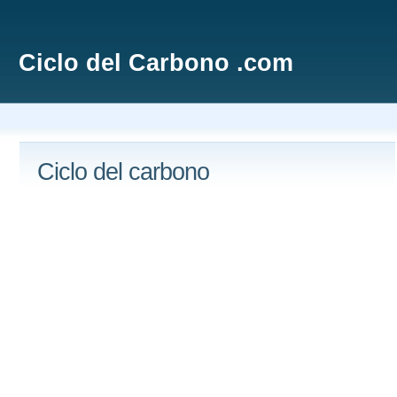
Ciclo del Carbono .com
Ciclo del carbono