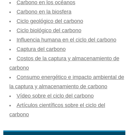
Carbono en los océanos
Carbono en la biosfera
Ciclo geológico del carbono
Ciclo biológico del carbono
Influencia humana en el ciclo del carbono
Captura del carbono
Costos de la captura y almacenamiento de
carbono
Consumo energético e impacto ambiental de
la captura y almacenamiento de carbono
Vídeo sobre el ciclo del carbono
Artículos científicos sobre el ciclo del
carbono