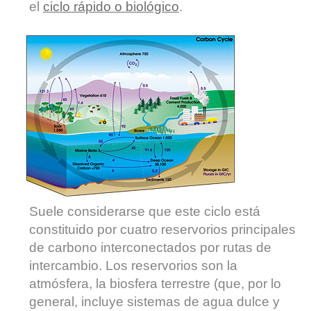
el
ciclo rápido o biológico
.
Suele considerarse que este ciclo está
constituido por cuatro reservorios principales
de carbono interconectados por rutas de
intercambio. Los reservorios son la
atmósfera, la biosfera terrestre (que, por lo
general, incluye sistemas de agua dulce y