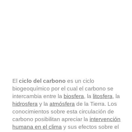
El
ciclo del carbono
es un ciclo
biogeoquímico por el cual el carbono se
intercambia entre la
biosfera
, la
litosfera
, la
hidrosfera
y la
atmósfera
de la Tierra. Los
conocimientos sobre esta circulación de
carbono posibilitan apreciar la
intervención
humana en el clima
y sus efectos sobre el